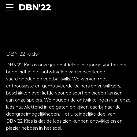
DBN'22
DBN'22 Kids
DBN’22 Kids is onze jeugdafdeling, die jonge voetballers
begeleidt in het ontwikkelen van verschillende
vaardigheden en voetbal skills. We werken met
enthousiaste en gemotiveerde trainers en vrijwilligers,
beschikken over liefde voor de sport en bieden kansen
aan onze spelers. We houden de ontwikkelingen van onze
kids nauwlettend in de gaten en kijken daarbij naar de
doorgroeimogelijkheden. Het uiteindelijke doel van
DBN’22 Kids is dat de kids zich kunnen ontwikkelen en
plezier hebben in het spel.