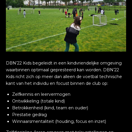
DBN’22 Kids begeleidt in een kindvriendelijke omgeving
waarbinnen optimaal gepresteerd kan worden. DBN’22
Kids richt zich op meer dan alleen de voetbal technische
kant van het individu en focust binnen de club op:
Zelfkennis en leervermogen
Ontwikkeling (totale kind)
Betrokkenheid (kind, team en ouder)
Prestatie gedrag
Winnaarsmentaliteit (houding, focus en inzet)