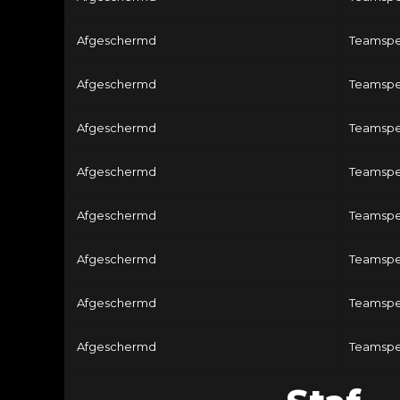
Afgeschermd
Teamspe
Afgeschermd
Teamspe
Afgeschermd
Teamspe
Afgeschermd
Teamspe
Afgeschermd
Teamspe
Afgeschermd
Teamspe
Afgeschermd
Teamspe
Afgeschermd
Teamspe