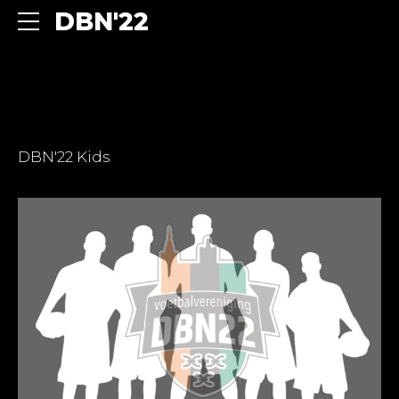
DBN'22
DBN'22 Kids