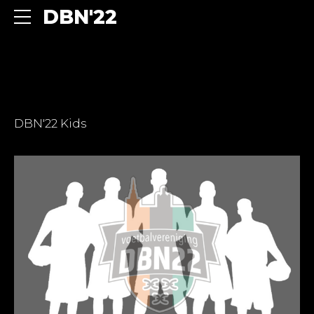
DBN'22
DBN'22 Kids