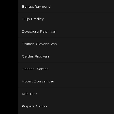
Bansie, Raymond
Buijs, Bradley
Doesburg, Ralph van
Drunen, Giovanni van
Gelder, Rico van
Hannani, Saman
Hoorn, Don van der
Kok, Nick
Kuipers, Carlon