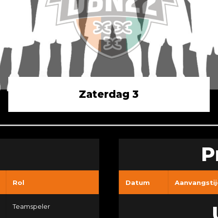
Zaterdag 3
P
Rol
Datum
Aanvangstij
Teamspeler