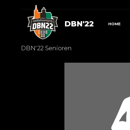
DBN'22
HOME
DBN'22 Senioren