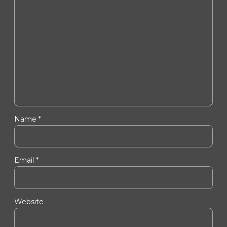
Name *
Email *
Website