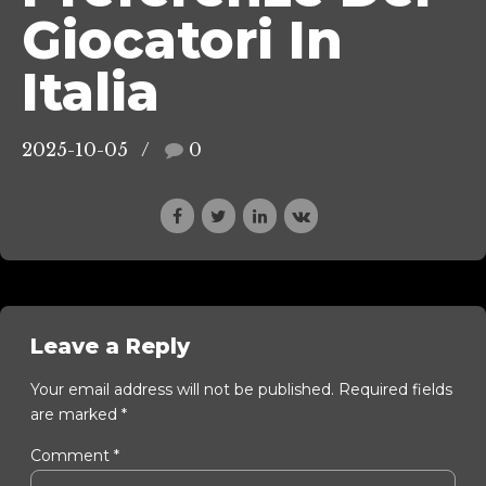
Giocatori In
Italia
2025-10-05
0
genbosch)
Leave a Reply
Your email address will not be published. Required fields
are marked *
Comment
*