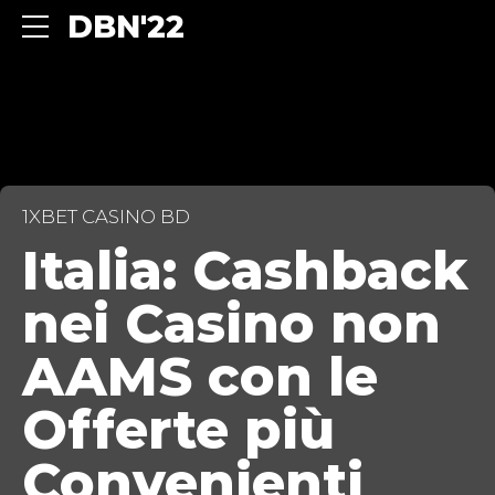
DBN'22
1XBET CASINO BD
Italia: Cashback
nei Casino non
AAMS con le
Offerte più
Convenienti