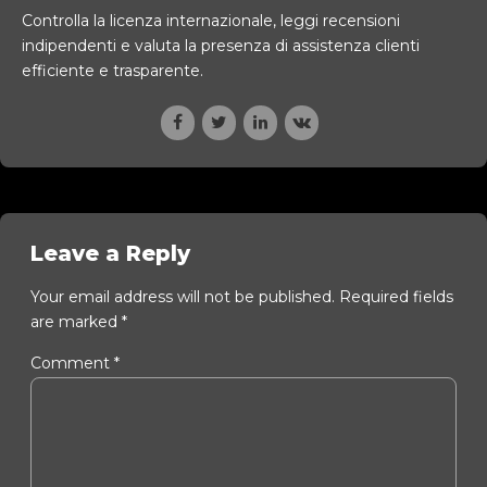
Controlla la licenza internazionale, leggi recensioni
indipendenti e valuta la presenza di assistenza clienti
efficiente e trasparente.
Leave a Reply
Your email address will not be published. Required fields
are marked *
Comment
*