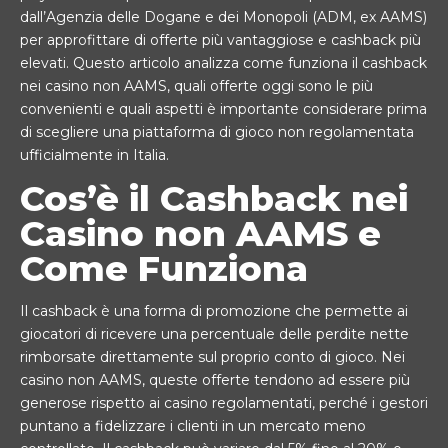
dall’Agenzia delle Dogane e dei Monopoli (ADM, ex AAMS)
per approfittare di offerte più vantaggiose e cashback più
elevati. Questo articolo analizza come funziona il cashback
nei casino non AAMS, quali offerte oggi sono le più
convenienti e quali aspetti è importante considerare prima
di scegliere una piattaforma di gioco non regolamentata
ufficialmente in Italia.
Cos’è il Cashback nei
Casino non AAMS e
Come Funziona
Il cashback è una forma di promozione che permette ai
giocatori di ricevere una percentuale delle perdite nette
rimborsate direttamente sul proprio conto di gioco. Nei
casino non AAMS, queste offerte tendono ad essere più
generose rispetto ai casino regolamentati, perché i gestori
puntano a fidelizzare i clienti in un mercato meno