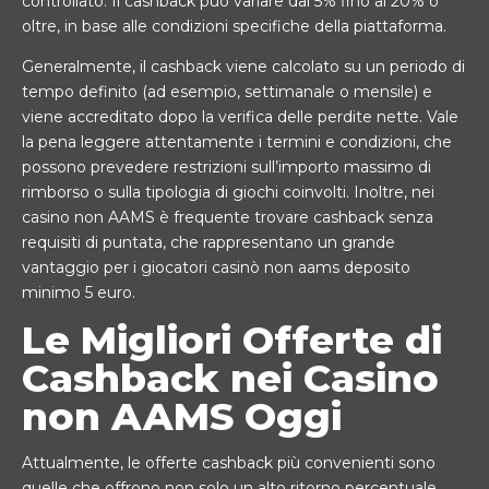
controllato. Il cashback può variare dal 5% fino al 20% o
oltre, in base alle condizioni specifiche della piattaforma.
Generalmente, il cashback viene calcolato su un periodo di
tempo definito (ad esempio, settimanale o mensile) e
viene accreditato dopo la verifica delle perdite nette. Vale
la pena leggere attentamente i termini e condizioni, che
possono prevedere restrizioni sull’importo massimo di
rimborso o sulla tipologia di giochi coinvolti. Inoltre, nei
casino non AAMS è frequente trovare cashback senza
requisiti di puntata, che rappresentano un grande
vantaggio per i giocatori
casinò non aams deposito
minimo 5 euro
.
Le Migliori Offerte di
Cashback nei Casino
non AAMS Oggi
Attualmente, le offerte cashback più convenienti sono
quelle che offrono non solo un alto ritorno percentuale,