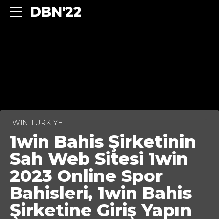
DBN'22
1WIN TURKIYE
1win Bahis Şirketinin
Sah Web Sitesi 1win
2023 Online Spor
Bahisleri, 1win Bahis
Şirketine Giriş Yapın