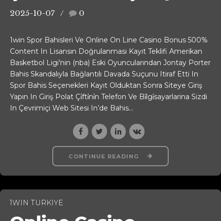
2025-10-07
0
1win Spor Bahisleri Ve Online On Line Casino Bonus 500%
Content In Lisansın Doğrulanması Kayıt Teklifi Amerikan
Basketbol Ligi’nin (nba) Eski Oyuncularından Jontay Porter
Bahis Skandalıyla Bağlantılı Davada Suçunu Itiraf Etti In
Spor Bahis Seçenekleri Kayıt Olduktan Sonra Siteye Giriş
Yapın In Giriş Polat Çi̇fti̇ni̇n Telefon Ve Bi̇lgi̇sayarlarina Sizdi
In Çevrimiçi Web Sitesi In’de Bahis...
genbosch)
CONTINUE READING
1WIN TURKIYE