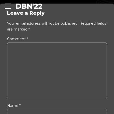
DBN'22
Leave a Reply
Your email address will not be published. Required fields
are marked *
Comment
*
Name *