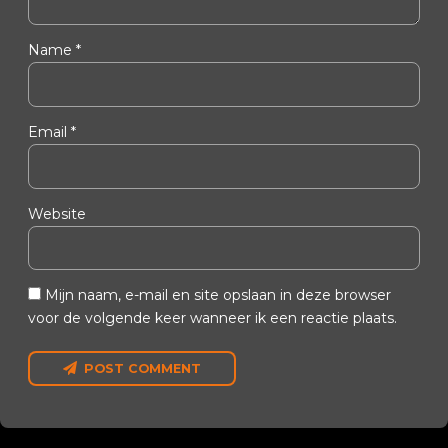
Name *
Email *
Website
genbosch)
Mijn naam, e-mail en site opslaan in deze browser
voor de volgende keer wanneer ik een reactie plaats.
POST COMMENT