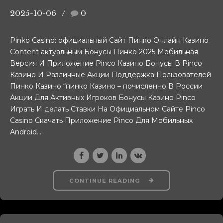
2025-10-06
0
Pinko Casino: официальный Сайт Пинко Онлайн Казино
Content актуальным Бонусы Пинко 2025 Мобильная
Версия И Приложение Pinco Казино Бонусы В Pinco
Казино И Различные Акции Поддержка Пользователей
Пинко Казино “пинко Казино – почисленно В России
Акции Для Активных Игроков Бонусы Казино Pinco
Играть И делать Ставки На Официальном Сайте Pinco
Casino Скачать Приложение Pinco Для Мобильных
Android...
genbosch)
CONTINUE READING