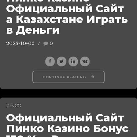
Официальный Сайт
а Казахстане Играть
в Деньги
2025-10-06
0
CONTINUE READING
PINCO
Официальный Сайт
Пинко Казино Бонус