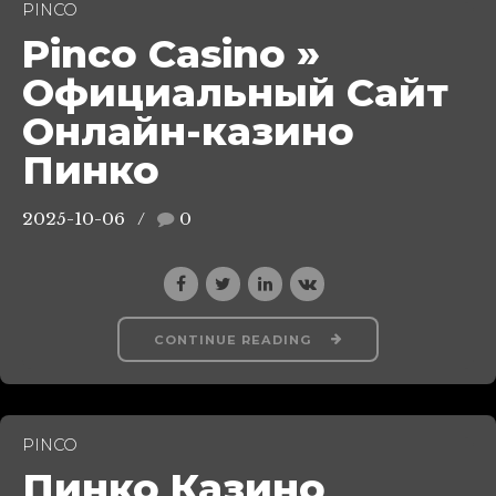
PINCO
Pinco Casino »
Официальный Сайт
Онлайн-казино
Пинко
2025-10-06
0
CONTINUE READING
PINCO
Пинко Казино